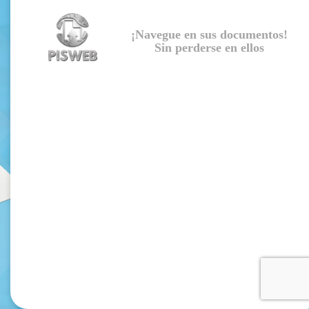
¡Navegue en sus documentos!
Sin perderse en ellos